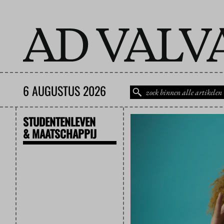
6 AUGUSTUS 2026
STUDENTENLEVEN
& MAATSCHAPPIJ