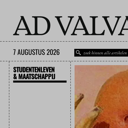
7 AUGUSTUS 2026
STUDENTENLEVEN
& MAATSCHAPPIJ