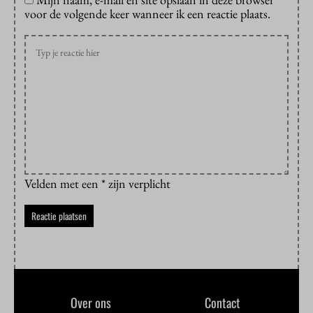
voor de volgende keer wanneer ik een reactie plaats.
Velden met een * zijn verplicht
Over ons
Contact