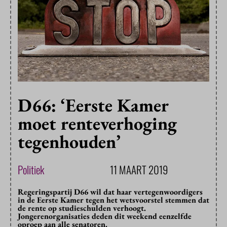
D66: ‘Eerste Kamer
moet renteverhoging
tegenhouden’
Politiek
11 MAART 2019
Regeringspartij D66 wil dat haar vertegenwoordigers
in de Eerste Kamer tegen het wetsvoorstel stemmen dat
de rente op studieschulden verhoogt.
Jongerenorganisaties deden dit weekend eenzelfde
oproep aan alle senatoren.