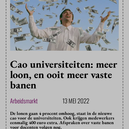
Cao universiteiten: meer
loon, en ooit meer vaste
banen
Arbeidsmarkt
13 MEI 2022
De lonen gaan 4 procent omhoog, staat in de nieuwe
cao voor de universiteiten. Ook krijgen medewerkers
eenmalig 400 euro extra. Afspraken over vaste banen
voor docenten volgen nog.