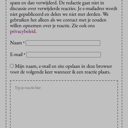
spam en dan verwijderd. De redactie gaat niet in
discussie over verwijderde reacties. Je e-mailadres wordt
niet gepubliceerd en delen we niet met derden. We
gebruiken het alleen als we contact met je zouden
willen opnemen over je reactie. Zie ook ons
privacybeleid
.
Naam
*
E-mail
*
Mijn naam, e-mail en site opslaan in deze browser
voor de volgende keer wanneer ik een reactie plaats.