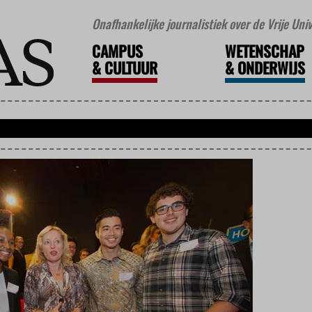
Onafhankelijke journalistiek over de Vrije Un
CAMPUS
WETENSCHAP
&
CULTUUR
&
ONDERWIJS