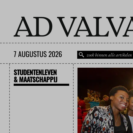
7 AUGUSTUS 2026
STUDENTENLEVEN
& MAATSCHAPPIJ