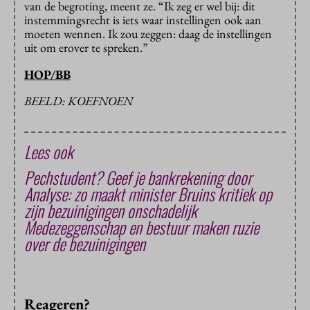
van de begroting, meent ze. “Ik zeg er wel bij: dit
instemmingsrecht is iets waar instellingen ook aan
moeten wennen. Ik zou zeggen: daag de instellingen
uit om erover te spreken.”
HOP/BB
BEELD: KOEFNOEN
Lees ook
Pechstudent? Geef je bankrekening door
Analyse: zo maakt minister Bruins kritiek op
zijn bezuinigingen onschadelijk
Medezeggenschap en bestuur maken ruzie
over de bezuinigingen
Reageren?