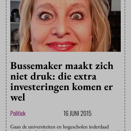
Bussemaker maakt zich
niet druk: die extra
investeringen komen er
wel
Politiek
16 JUNI 2015
Gaan de universiteiten en hogescholen inderdaad