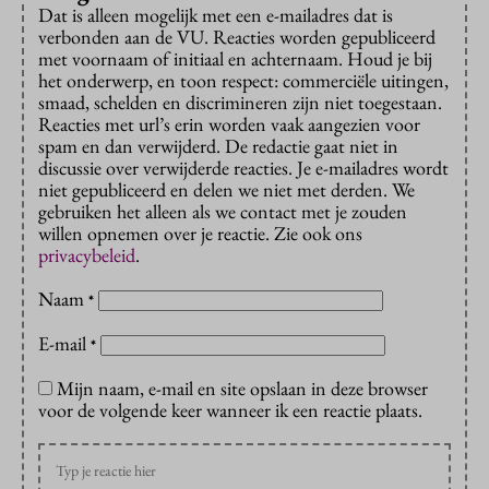
Dat is alleen mogelijk met een e-mailadres dat is
verbonden aan de VU. Reacties worden gepubliceerd
met voornaam of initiaal en achternaam. Houd je bij
het onderwerp, en toon respect: commerciële uitingen,
smaad, schelden en discrimineren zijn niet toegestaan.
Reacties met url’s erin worden vaak aangezien voor
spam en dan verwijderd. De redactie gaat niet in
discussie over verwijderde reacties. Je e-mailadres wordt
niet gepubliceerd en delen we niet met derden. We
gebruiken het alleen als we contact met je zouden
willen opnemen over je reactie. Zie ook ons
privacybeleid
.
Naam
*
E-mail
*
Mijn naam, e-mail en site opslaan in deze browser
voor de volgende keer wanneer ik een reactie plaats.