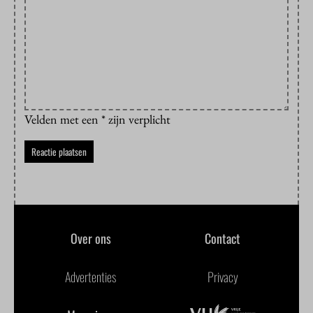
Velden met een * zijn verplicht
Over ons
Contact
Advertenties
Privacy