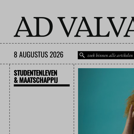
8 AUGUSTUS 2026
STUDENTENLEVEN
& MAATSCHAPPIJ