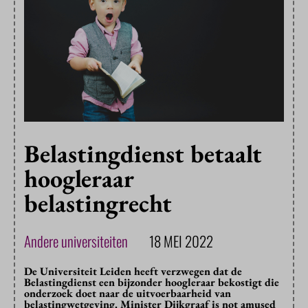
Belastingdienst betaalt
hoogleraar
belastingrecht
Andere universiteiten
18 MEI 2022
De Universiteit Leiden heeft verzwegen dat de
Belastingdienst een bijzonder hoogleraar bekostigt die
onderzoek doet naar de uitvoerbaarheid van
belastingwetgeving. Minister Dijkgraaf is not amused