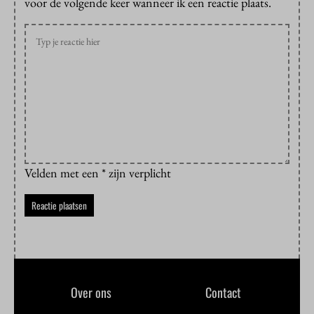
voor de volgende keer wanneer ik een reactie plaats.
Velden met een * zijn verplicht
Over ons
Contact