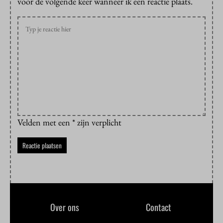
voor de volgende keer wanneer ik een reactie plaats.
Velden met een * zijn verplicht
Over ons
Contact