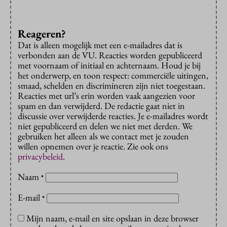
Reageren?
Dat is alleen mogelijk met een e-mailadres dat is
verbonden aan de VU. Reacties worden gepubliceerd
met voornaam of initiaal en achternaam. Houd je bij
het onderwerp, en toon respect: commerciële uitingen,
smaad, schelden en discrimineren zijn niet toegestaan.
Reacties met url’s erin worden vaak aangezien voor
spam en dan verwijderd. De redactie gaat niet in
discussie over verwijderde reacties. Je e-mailadres wordt
niet gepubliceerd en delen we niet met derden. We
gebruiken het alleen als we contact met je zouden
willen opnemen over je reactie. Zie ook ons
privacybeleid
.
Naam
*
E-mail
*
Mijn naam, e-mail en site opslaan in deze browser