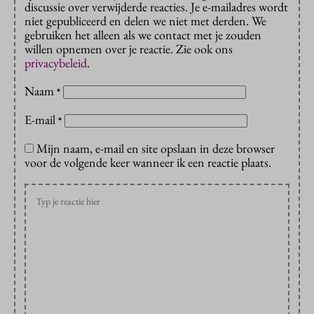
discussie over verwijderde reacties. Je e-mailadres wordt
niet gepubliceerd en delen we niet met derden. We
gebruiken het alleen als we contact met je zouden
willen opnemen over je reactie. Zie ook ons
privacybeleid
.
Naam
*
E-mail
*
Mijn naam, e-mail en site opslaan in deze browser
voor de volgende keer wanneer ik een reactie plaats.