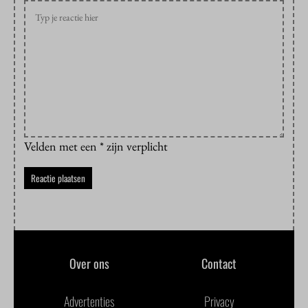
Velden met een * zijn verplicht
Over ons
Contact
Advertenties
Privacy