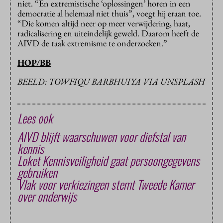
niet. “En extremistische ‘oplossingen’ horen in een
democratie al helemaal niet thuis”, voegt hij eraan toe.
“Die komen altijd neer op meer verwijdering, haat,
radicalisering en uiteindelijk geweld. Daarom heeft de
AIVD de taak extremisme te onderzoeken.”
HOP/BB
BEELD: TOWFIQU BARBHUIYA VIA UNSPLASH
Lees ook
AIVD blijft waarschuwen voor diefstal van
kennis
Loket Kennisveiligheid gaat persoongegevens
gebruiken
Vlak voor verkiezingen stemt Tweede Kamer
over onderwijs