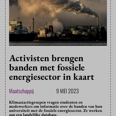
Activisten brengen
banden met fossiele
energiesector in kaart
Maatschappij
9 MEI 2023
Klimaatactiegroepen vragen studenten en
medewerkers om informatie over de banden van hun
universiteit met de fossiele-energiesector. Ze werken
aan een landelijke database.