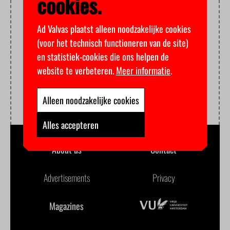
cookies.
Ad Valvas plaatst alleen noodzakelijke cookies
(voor het technisch functioneren van de site)
en statistiek-cookies die ons helpen de
website te verbeteren.
Meer informatie
.
Alleen noodzakelijke cookies
Alles accepteren
About us
Contact
Advertisements
Privacy
Magazines