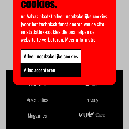
cookies.
Ad Valvas plaatst alleen noodzakelijke cookies
(voor het technisch functioneren van de site)
en statistiek-cookies die ons helpen de
website te verbeteren.
Meer informatie
.
Alleen noodzakelijke cookies
Alles accepteren
Over ons
Contact
Advertenties
Privacy
Magazines