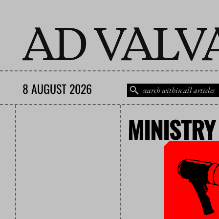
8 AUGUST 2026
MINISTRY