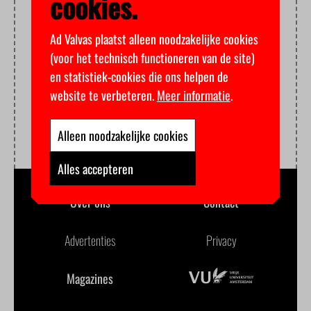
cookies.
Ad Valvas plaatst alleen noodzakelijke cookies
(voor het technisch functioneren van de site)
en statistiek-cookies die ons helpen de
website te verbeteren.
Meer informatie
.
Alleen noodzakelijke cookies
Alles accepteren
Over ons
Contact
Advertenties
Privacy
Magazines