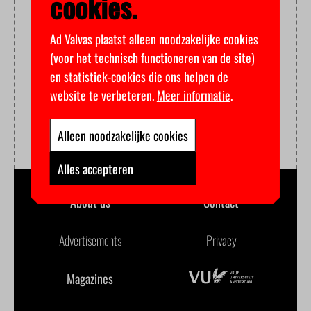
cookies.
Ad Valvas plaatst alleen noodzakelijke cookies
(voor het technisch functioneren van de site)
en statistiek-cookies die ons helpen de
website te verbeteren.
Meer informatie
.
Alleen noodzakelijke cookies
Alles accepteren
About us
Contact
Advertisements
Privacy
Magazines