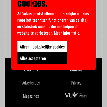
cookies.
Ad Valvas plaatst alleen noodzakelijke cookies
(voor het technisch functioneren van de site)
en statistiek-cookies die ons helpen de
website te verbeteren.
Meer informatie
.
Alleen noodzakelijke cookies
Alles accepteren
Over ons
Contact
Advertenties
Privacy
Magazines