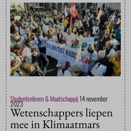
Studentenleven & Maatschappij
14 november
2023
Wetenschappers liepen
mee in Klimaatmars