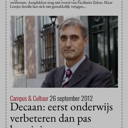
verdwenen. Aanplakken mag niet overal van Facilitaire Zaken. Maar
Loesjes familie laat zich niet gemakkelijk verjagen,…
Campus & Cultuur
26 september 2012
Decaan: eerst onderwijs
verbeteren dan pas