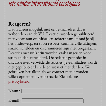
Iets minder internationale eerstejaars
Reageren?
Dat is alleen mogelijk met een e-mailadres dat is
verbonden aan de VU. Reacties worden gepubliceerd
met voornaam of initiaal en achternaam. Houd je bij
het onderwerp, en toon respect: commerciële uitingen,
smaad, schelden en discrimineren zijn niet toegestaan.
Reacties met url’s erin worden vaak aangezien voor
spam en dan verwijderd. De redactie gaat niet in
discussie over verwijderde reacties. Je e-mailadres wordt
niet gepubliceerd en delen we niet met derden. We
gebruiken het alleen als we contact met je zouden
willen opnemen over je reactie. Zie ook ons
privacybeleid
.
Naam
*
E-mail
*