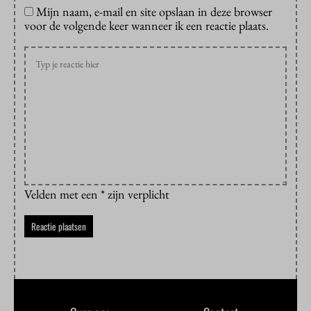
Mijn naam, e-mail en site opslaan in deze browser
voor de volgende keer wanneer ik een reactie plaats.
Velden met een * zijn verplicht