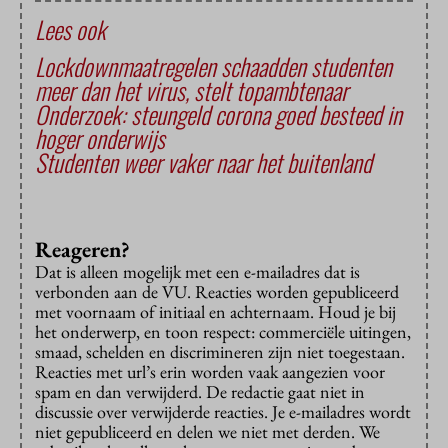
Lees ook
Lockdownmaatregelen schaadden studenten
meer dan het virus, stelt topambtenaar
Onderzoek: steungeld corona goed besteed in
hoger onderwijs
Studenten weer vaker naar het buitenland
Reageren?
Dat is alleen mogelijk met een e-mailadres dat is
verbonden aan de VU. Reacties worden gepubliceerd
met voornaam of initiaal en achternaam. Houd je bij
het onderwerp, en toon respect: commerciële uitingen,
smaad, schelden en discrimineren zijn niet toegestaan.
Reacties met url’s erin worden vaak aangezien voor
spam en dan verwijderd. De redactie gaat niet in
discussie over verwijderde reacties. Je e-mailadres wordt
niet gepubliceerd en delen we niet met derden. We