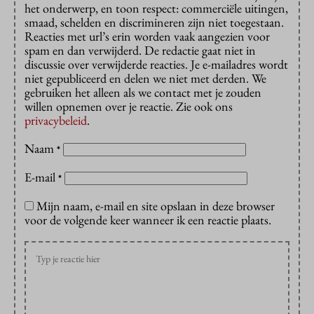
het onderwerp, en toon respect: commerciële uitingen,
smaad, schelden en discrimineren zijn niet toegestaan.
Reacties met url’s erin worden vaak aangezien voor
spam en dan verwijderd. De redactie gaat niet in
discussie over verwijderde reacties. Je e-mailadres wordt
niet gepubliceerd en delen we niet met derden. We
gebruiken het alleen als we contact met je zouden
willen opnemen over je reactie. Zie ook ons
privacybeleid
.
Naam
*
E-mail
*
Mijn naam, e-mail en site opslaan in deze browser
voor de volgende keer wanneer ik een reactie plaats.