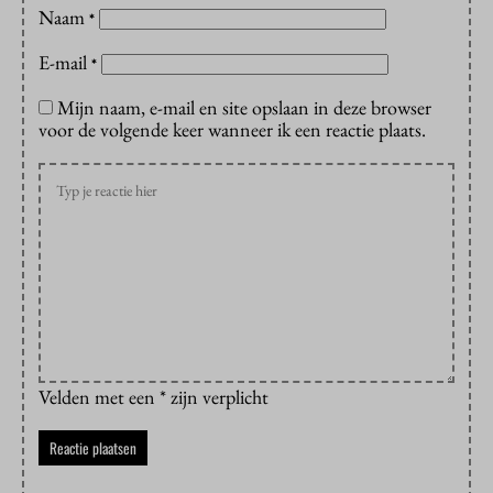
Naam
*
E-mail
*
Mijn naam, e-mail en site opslaan in deze browser
voor de volgende keer wanneer ik een reactie plaats.
Velden met een * zijn verplicht