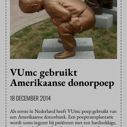
VUmc gebruikt
Amerikaanse donorpoep
18 DECEMBER 2014
Als eerste in Nederland heeft VUmc poep gebruikt van
een Amerikaanse donorbank. Een poeptransplantatie
wordt soms ingezet bij patiënten met een hardnekkige,