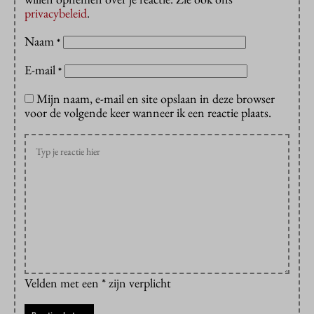
privacybeleid
.
Naam
*
E-mail
*
Mijn naam, e-mail en site opslaan in deze browser
voor de volgende keer wanneer ik een reactie plaats.
Velden met een * zijn verplicht