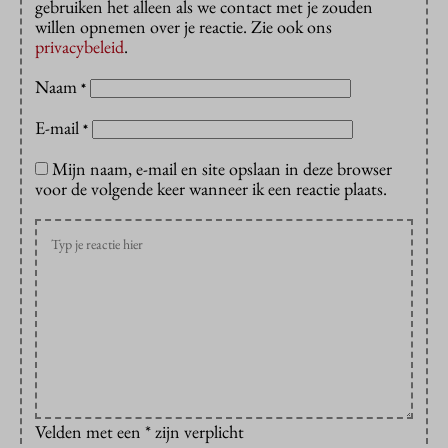
gebruiken het alleen als we contact met je zouden
willen opnemen over je reactie. Zie ook ons
privacybeleid
.
Naam
*
E-mail
*
Mijn naam, e-mail en site opslaan in deze browser
voor de volgende keer wanneer ik een reactie plaats.
Velden met een * zijn verplicht