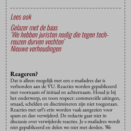
Lees ook
Gelazer met de baas
‘We hebben juristen nodig die tegen tech-
reuzen durven vechten’
Nieuwe verhoudingen
Reageren?
Dat is alleen mogelijk met een e-mailadres dat is
verbonden aan de VU. Reacties worden gepubliceerd
met voornaam of initiaal en achternaam. Houd je bij
het onderwerp, en toon respect: commerciële uitingen,
smaad, schelden en discrimineren zijn niet toegestaan.
Reacties met url’s erin worden vaak aangezien voor
spam en dan verwijderd. De redactie gaat niet in
discussie over verwijderde reacties. Je e-mailadres wordt
niet gepubliceerd en delen we niet met derden. We