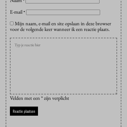
Naam
*
E-mail
*
Mijn naam, e-mail en site opslaan in deze browser
voor de volgende keer wanneer ik een reactie plaats.
Velden met een * zijn verplicht