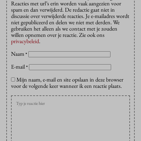
Reacties met url’s erin worden vaak aangezien voor
spam en dan verwijderd. De redactie gaat niet in
discussie over verwijderde reacties. Je e-mailadres wordt
niet gepubliceerd en delen we niet met derden. We
gebruiken het alleen als we contact met je zouden
willen opnemen over je reactie. Zie ook ons
privacybeleid
.
Naam
*
E-mail
*
Mijn naam, e-mail en site opslaan in deze browser
voor de volgende keer wanneer ik een reactie plaats.