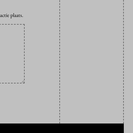
ctie plaats.