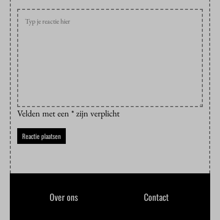
Velden met een * zijn verplicht
Over ons
Contact