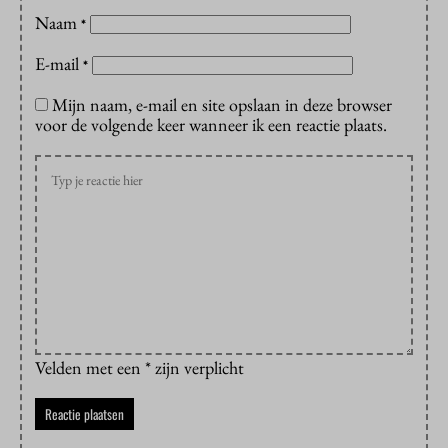
Naam
*
E-mail
*
Mijn naam, e-mail en site opslaan in deze browser
voor de volgende keer wanneer ik een reactie plaats.
Velden met een * zijn verplicht