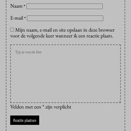
Naam
*
E-mail
*
Mijn naam, e-mail en site opslaan in deze browser
voor de volgende keer wanneer ik een reactie plaats.
Velden met een * zijn verplicht