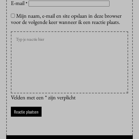
E-mail
*
Mijn naam, e-mail en site opslaan in deze browser
voor de volgende keer wanneer ik een reactie plaats.
Velden met een * zijn verplicht