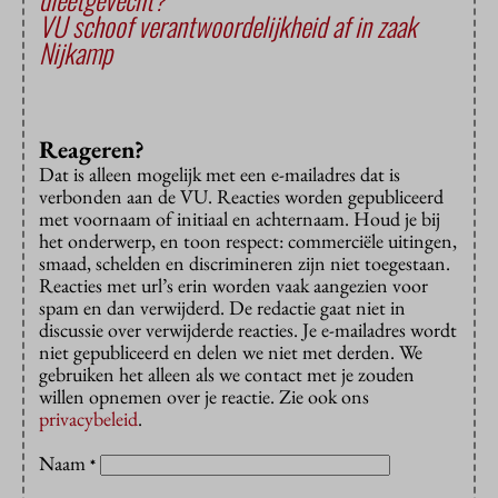
VU schoof verantwoordelijkheid af in zaak
Nijkamp
Reageren?
Dat is alleen mogelijk met een e-mailadres dat is
verbonden aan de VU. Reacties worden gepubliceerd
met voornaam of initiaal en achternaam. Houd je bij
het onderwerp, en toon respect: commerciële uitingen,
smaad, schelden en discrimineren zijn niet toegestaan.
Reacties met url’s erin worden vaak aangezien voor
spam en dan verwijderd. De redactie gaat niet in
discussie over verwijderde reacties. Je e-mailadres wordt
niet gepubliceerd en delen we niet met derden. We
gebruiken het alleen als we contact met je zouden
willen opnemen over je reactie. Zie ook ons
privacybeleid
.
Naam
*