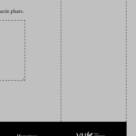
ctie plaats.