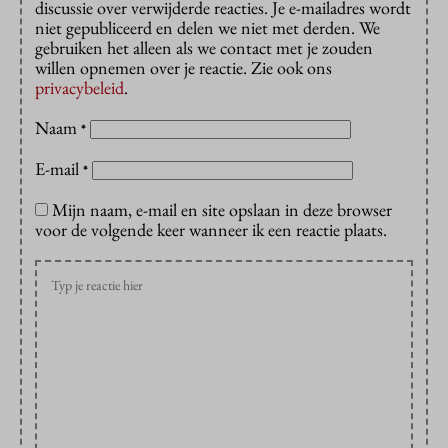
discussie over verwijderde reacties. Je e-mailadres wordt
niet gepubliceerd en delen we niet met derden. We
gebruiken het alleen als we contact met je zouden
willen opnemen over je reactie. Zie ook ons
privacybeleid
.
Naam
*
E-mail
*
Mijn naam, e-mail en site opslaan in deze browser
voor de volgende keer wanneer ik een reactie plaats.