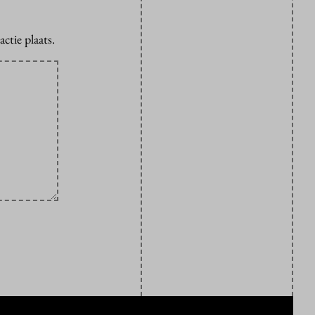
ctie plaats.