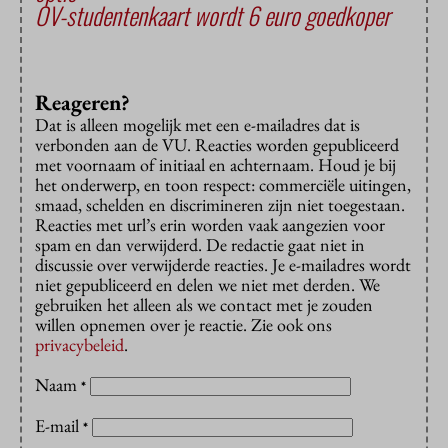
OV-studentenkaart wordt 6 euro goedkoper
Reageren?
Dat is alleen mogelijk met een e-mailadres dat is
verbonden aan de VU. Reacties worden gepubliceerd
met voornaam of initiaal en achternaam. Houd je bij
het onderwerp, en toon respect: commerciële uitingen,
smaad, schelden en discrimineren zijn niet toegestaan.
Reacties met url’s erin worden vaak aangezien voor
spam en dan verwijderd. De redactie gaat niet in
discussie over verwijderde reacties. Je e-mailadres wordt
niet gepubliceerd en delen we niet met derden. We
gebruiken het alleen als we contact met je zouden
willen opnemen over je reactie. Zie ook ons
privacybeleid
.
Naam
*
E-mail
*