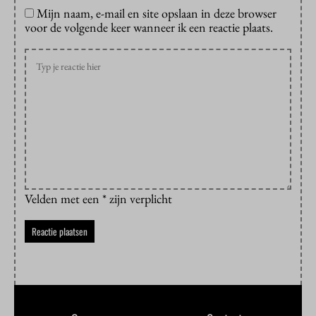
Mijn naam, e-mail en site opslaan in deze browser
voor de volgende keer wanneer ik een reactie plaats.
Velden met een * zijn verplicht