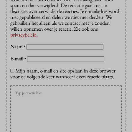
spam en dan verwijderd. De redactie gaat niet in
discussie over verwijderde reacties. Je e-mailadres wordt
niet gepubliceerd en delen we niet met derden. We
gebruiken het alleen als we contact met je zouden
willen opnemen over je reactie. Zie ook ons
privacybeleid
.
Naam
*
E-mail
*
Mijn naam, e-mail en site opslaan in deze browser
voor de volgende keer wanneer ik een reactie plaats.