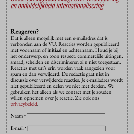
en onduidelijkheid internationalisering
Reageren?
Dat is alleen mogelijk met een e-mailadres dat is
verbonden aan de VU. Reacties worden gepubliceerd
met voornaam of initiaal en achternaam. Houd je bij
het onderwerp, en toon respect: commerciële uitingen,
smaad, schelden en discrimineren zijn niet toegestaan.
Reacties met url’s erin worden vaak aangezien voor
spam en dan verwijderd. De redactie gaat niet in
discussie over verwijderde reacties. Je e-mailadres wordt
niet gepubliceerd en delen we niet met derden. We
gebruiken het alleen als we contact met je zouden
willen opnemen over je reactie. Zie ook ons
privacybeleid
.
Naam
*
E-mail
*