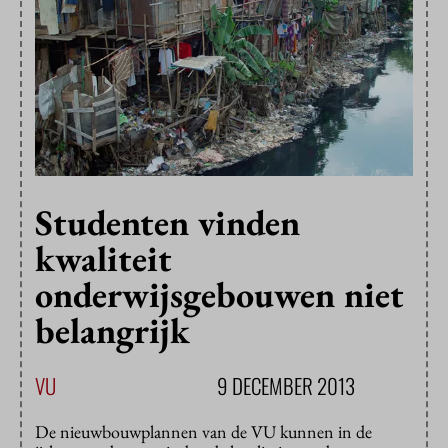
Studenten vinden
kwaliteit
onderwijsgebouwen niet
belangrijk
VU
9 DECEMBER 2013
De nieuwbouwplannen van de VU kunnen in de