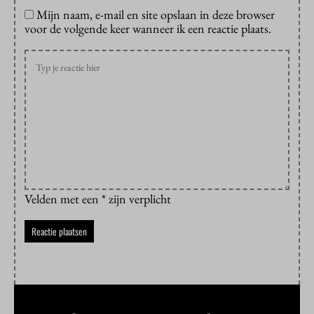
Mijn naam, e-mail en site opslaan in deze browser
voor de volgende keer wanneer ik een reactie plaats.
Velden met een * zijn verplicht