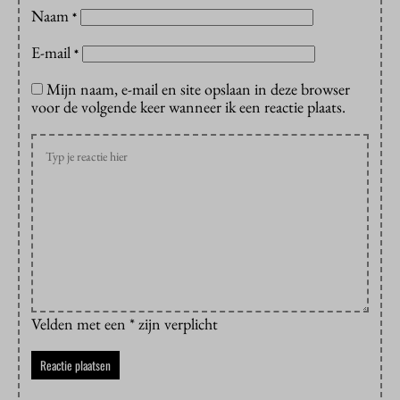
Naam
*
E-mail
*
Mijn naam, e-mail en site opslaan in deze browser
voor de volgende keer wanneer ik een reactie plaats.
Velden met een * zijn verplicht