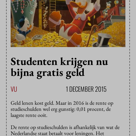
Studenten krijgen nu
bijna gratis geld
VU
1 DECEMBER 2015
Geld lenen kost geld. Maar in 2016 is de rente op
studieschulden wel erg gunstig: 0,01 procent, de
laagste rente ooit.
De rente op studieschulden is afhankelijk van wat de
Nederlandse staat betaalt voor leningen. Het