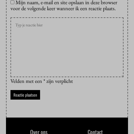
Mijn naam, e-mail en site opslaan in deze browser
voor de volgende keer wanneer ik een reactie plaats.
Velden met een * zijn verplicht
Over ons
Contact