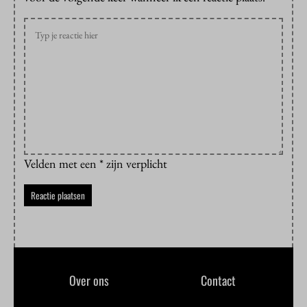
Velden met een * zijn verplicht
Over ons
Contact