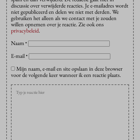
discussie over verwijderde reacties. Je e-mailadres wordt
niet gepubliceerd en delen we niet met derden. We
gebruiken het alleen als we contact met je zouden
willen opnemen over je reactie. Zie ook ons
privacybeleid
.
Naam
*
E-mail
*
Mijn naam, e-mail en site opslaan in deze browser
voor de volgende keer wanneer ik een reactie plaats.