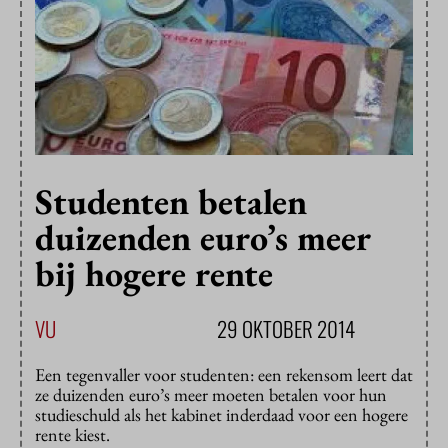
Studenten betalen
duizenden euro’s meer
bij hogere rente
VU
29 OKTOBER 2014
Een tegenvaller voor studenten: een rekensom leert dat
ze duizenden euro’s meer moeten betalen voor hun
studieschuld als het kabinet inderdaad voor een hogere
rente kiest.