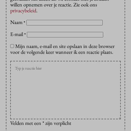
willen opnemen over je reactie. Zie ook ons
privacybeleid
.
Naam
*
E-mail
*
Mijn naam, e-mail en site opslaan in deze browser
voor de volgende keer wanneer ik een reactie plaats.
Velden met een * zijn verplicht