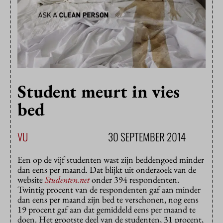
Student meurt in vies
bed
VU
30 SEPTEMBER 2014
Een op de vijf studenten wast zijn beddengoed minder
dan eens per maand. Dat blijkt uit onderzoek van de
website
Studenten.net
onder 394 respondenten.
Twintig procent van de respondenten gaf aan minder
dan eens per maand zijn bed te verschonen, nog eens
19 procent gaf aan dat gemiddeld eens per maand te
doen. Het grootste deel van de studenten, 31 procent,