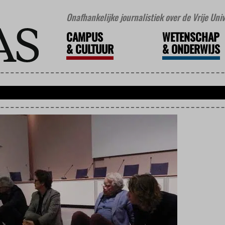
Onafhankelijke journalistiek over de Vrije Un
CAMPUS
WETENSCHAP
&
CULTUUR
&
ONDERWIJS