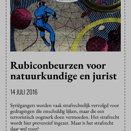
Rubiconbeurzen voor
natuurkundige en jurist
14 JULI 2016
Syriëgangers worden vaak strafrechtelijk vervolgd voor
gedragingen die onschuldig lijken, maar die een
terroristisch oogmerk doen vermoeden. Het strafrecht
wordt hier preventief ingezet. Maar is het strafrecht
daar wel voor?