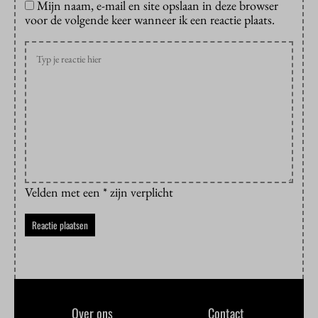
Mijn naam, e-mail en site opslaan in deze browser
voor de volgende keer wanneer ik een reactie plaats.
Velden met een * zijn verplicht
Over ons
Contact