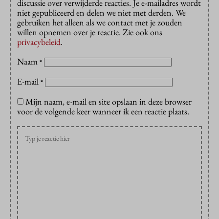
discussie over verwijderde reacties. Je e-mailadres wordt
niet gepubliceerd en delen we niet met derden. We
gebruiken het alleen als we contact met je zouden
willen opnemen over je reactie. Zie ook ons
privacybeleid
.
Naam
*
E-mail
*
Mijn naam, e-mail en site opslaan in deze browser
voor de volgende keer wanneer ik een reactie plaats.