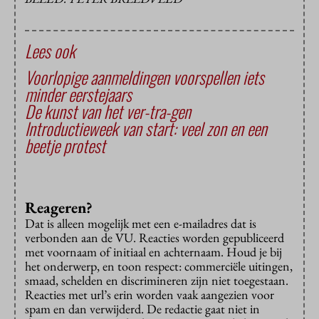
Lees ook
Voorlopige aanmeldingen voorspellen iets
minder eerstejaars
De kunst van het ver-tra-gen
Introductieweek van start: veel zon en een
beetje protest
Reageren?
Dat is alleen mogelijk met een e-mailadres dat is
verbonden aan de VU. Reacties worden gepubliceerd
met voornaam of initiaal en achternaam. Houd je bij
het onderwerp, en toon respect: commerciële uitingen,
smaad, schelden en discrimineren zijn niet toegestaan.
Reacties met url’s erin worden vaak aangezien voor
spam en dan verwijderd. De redactie gaat niet in