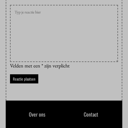
Velden met een * zijn verplicht
Over ons
Contact