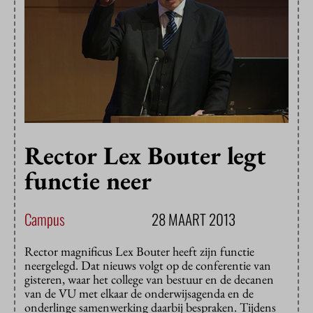
Rector Lex Bouter legt
functie neer
Campus
28 MAART 2013
Rector magnificus Lex Bouter heeft zijn functie
neergelegd. Dat nieuws volgt op de conferentie van
gisteren, waar het college van bestuur en de decanen
van de VU met elkaar de onderwijsagenda en de
onderlinge samenwerking daarbij bespraken. Tijdens