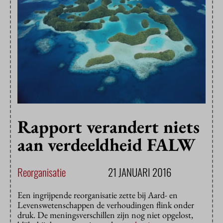
Rapport verandert niets
aan verdeeldheid FALW
Reorganisatie
21 JANUARI 2016
Een ingrijpende reorganisatie zette bij Aard- en
Levenswetenschappen de verhoudingen flink onder
druk. De meningsverschillen zijn nog niet opgelost,