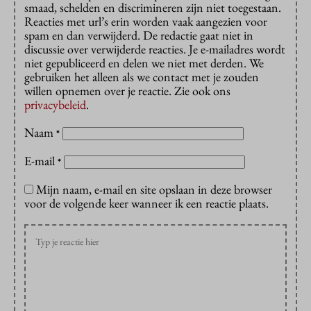
smaad, schelden en discrimineren zijn niet toegestaan.
Reacties met url’s erin worden vaak aangezien voor
spam en dan verwijderd. De redactie gaat niet in
discussie over verwijderde reacties. Je e-mailadres wordt
niet gepubliceerd en delen we niet met derden. We
gebruiken het alleen als we contact met je zouden
willen opnemen over je reactie. Zie ook ons
privacybeleid
.
Naam
*
E-mail
*
Mijn naam, e-mail en site opslaan in deze browser
voor de volgende keer wanneer ik een reactie plaats.