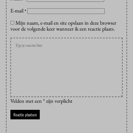
E-mail
*
Mijn naam, e-mail en site opslaan in deze browser
voor de volgende keer wanneer ik een reactie plaats.
Velden met een * zijn verplicht